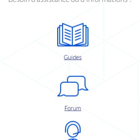
Guides
Forum