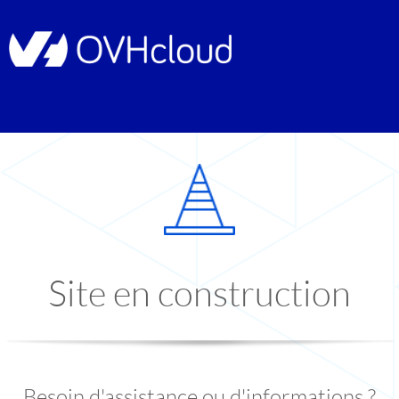
Site en construction
Besoin d'assistance ou d'informations ?